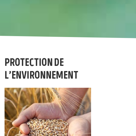
protection de
l’environnement