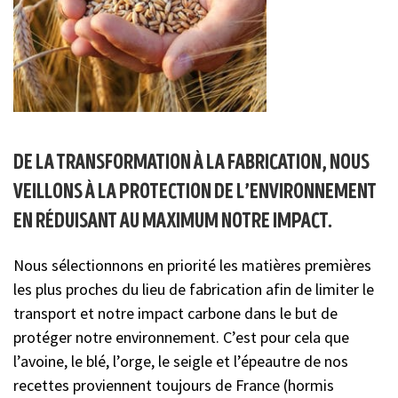
de la transformation à la fabrication, nous
veillons à la protection de l’environnement
en réduisant au maximum notre impact.
Nous sélectionnons en priorité les matières premières
les plus proches du lieu de fabrication afin de limiter le
transport et notre impact carbone dans le but de
protéger notre environnement. C’est pour cela que
l’avoine, le blé, l’orge, le seigle et l’épeautre de nos
recettes proviennent toujours de France (hormis