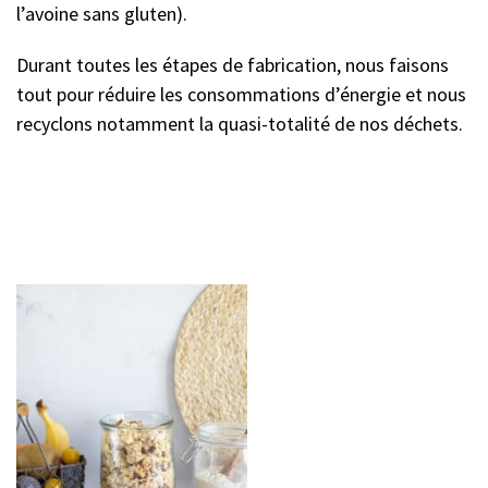
l’avoine sans gluten).
Durant toutes les étapes de fabrication, nous faisons
tout pour réduire les consommations d’énergie et nous
recyclons notamment la quasi-totalité de nos déchets.