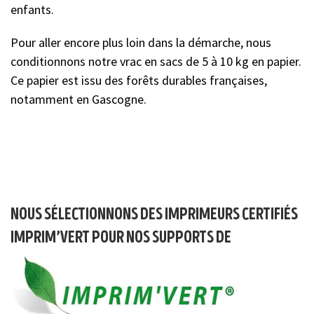
enfants.
Pour aller encore plus loin dans la démarche, nous
conditionnons notre vrac en sacs de 5 à 10 kg en papier.
Ce papier est issu des forêts durables françaises,
notamment en Gascogne.
nous sélectionnons des imprimeurs certifiés
imprim’vert pour nos supports de