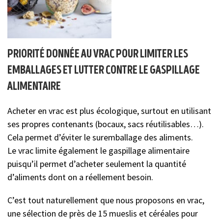
priorité donnée au vrac pour limiter les
emballages et lutter contre le gaspillage
alimentaire
Acheter en vrac est plus écologique, surtout en utilisant
ses propres contenants (bocaux, sacs réutilisables…).
Cela permet d’éviter le suremballage des aliments.
Le vrac limite également le gaspillage alimentaire
puisqu’il permet d’acheter seulement la quantité
d’aliments dont on a réellement besoin.
C’est tout naturellement que nous proposons en vrac,
une sélection de près de 15 mueslis et céréales pour