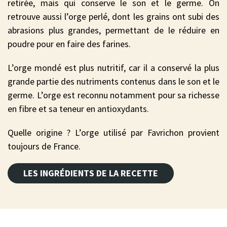
retirée, mais qui conserve le son et le germe. On
retrouve aussi l’orge perlé, dont les grains ont subi des
abrasions plus grandes, permettant de le réduire en
poudre pour en faire des farines.
L’orge mondé est plus nutritif, car il a conservé la plus
grande partie des nutriments contenus dans le son et le
germe. L’orge est reconnu notamment pour sa richesse
en fibre et sa teneur en antioxydants.
Quelle origine ? L’orge utilisé par Favrichon provient
toujours de France.
LES INGRÉDIENTS DE LA RECETTE