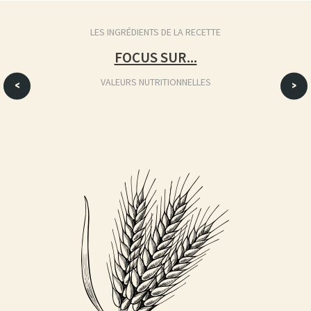
LES INGRÉDIENTS DE LA RECETTE
FOCUS SUR...
VALEURS NUTRITIONNELLES
<
>