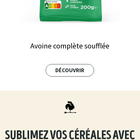
Avoine complète soufflée
DÉCOUVRIR
sublimez vos céréales avec