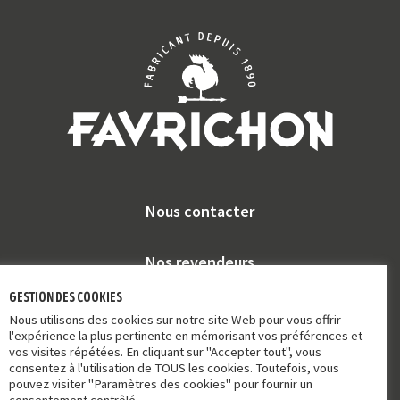
Nous contacter
Nos revendeurs
gestion des cookies
Favrichon et vous
Nous utilisons des cookies sur notre site Web pour vous offrir
l'expérience la plus pertinente en mémorisant vos préférences et
vos visites répétées. En cliquant sur "Accepter tout", vous
FAQ
consentez à l'utilisation de TOUS les cookies. Toutefois, vous
pouvez visiter "Paramètres des cookies" pour fournir un