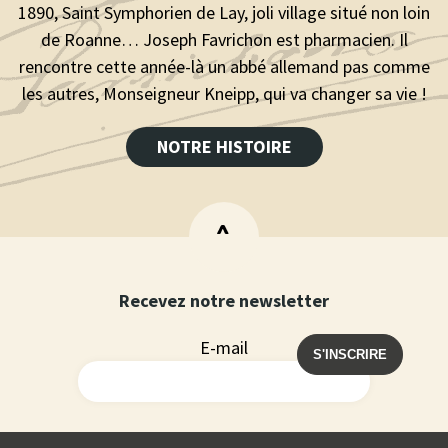
1890, Saint Symphorien de Lay, joli village situé non loin
de Roanne… Joseph Favrichon est pharmacien. Il
rencontre cette année-là un abbé allemand pas comme
les autres, Monseigneur Kneipp, qui va changer sa vie !
NOTRE HISTOIRE
>
Recevez notre newsletter
E-mail