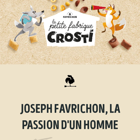
joseph favrichon, la
passion d'un homme