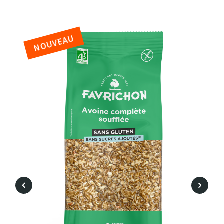
NOUVEAU