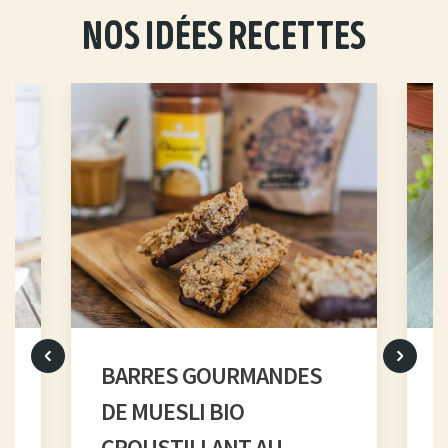
nos idées recettes
BARRES GOURMANDES
DE MUESLI BIO
CROUSTILLANT AU