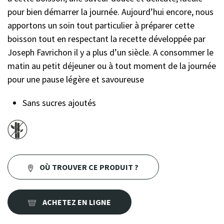
pour bien démarrer la journée. Aujourd’hui encore, nous
apportons un soin tout particulier à préparer cette
boisson tout en respectant la recette développée par
Joseph Favrichon il y a plus d’un siècle. A consommer le
matin au petit déjeuner ou à tout moment de la journée
pour une pause légère et savoureuse
Sans sucres ajoutés
OÙ TROUVER CE PRODUIT ?
ACHETEZ EN LIGNE