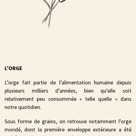
L’ORGE
L’orge fait partie de l’alimentation humaine depuis
plusieurs milliers d’années, bien qu’elle soit
relativement peu consommée « telle quelle » dans
notre quotidien.
Sous forme de grains, on retrouve notamment l’orge
mondé, dont la première enveloppe extérieure a été