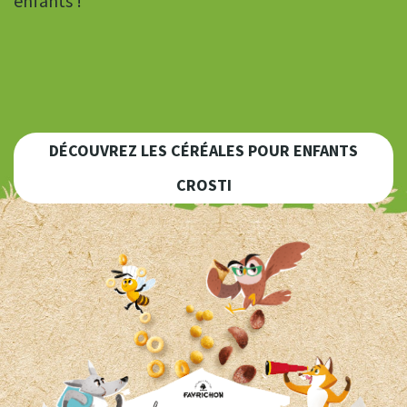
enfants !
DÉCOUVREZ LES CÉRÉALES POUR ENFANTS
CROSTI