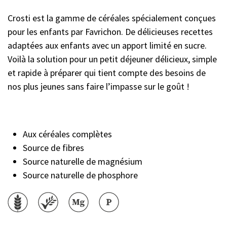
Crosti est la gamme de céréales spécialement conçues
pour les enfants par Favrichon. De délicieuses recettes
adaptées aux enfants avec un apport limité en sucre.
Voilà la solution pour un petit déjeuner délicieux, simple
et rapide à préparer qui tient compte des besoins de
nos plus jeunes sans faire l’impasse sur le goût !
Aux céréales complètes
Source de fibres
Source naturelle de magnésium
Source naturelle de phosphore