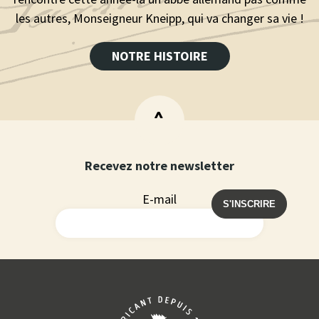
les autres, Monseigneur Kneipp, qui va changer sa vie !
NOTRE HISTOIRE
>
Recevez notre newsletter
E-mail