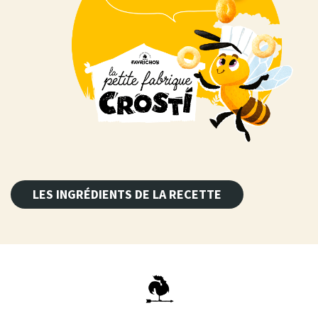
LES INGRÉDIENTS DE LA RECETTE