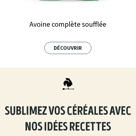
Avoine complète soufflée
DÉCOUVRIR
sublimez vos céréales avec
nos idées recettes