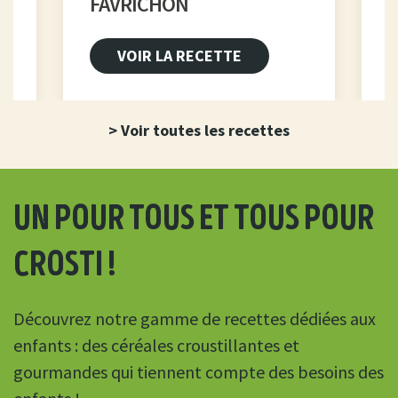
FAVRICHON
VOIR LA RECETTE
> Voir toutes les recettes
un pour tous et tous pour
crosti !
Découvrez notre gamme de recettes dédiées aux
enfants : des céréales croustillantes et
gourmandes qui tiennent compte des besoins des