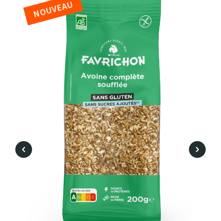
NOUVEAU