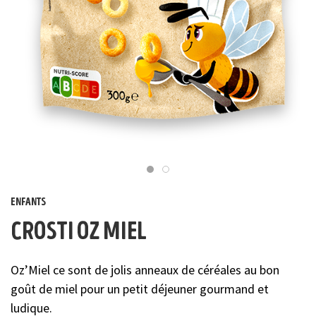
enfants
crosti oz miel
Oz’Miel ce sont de jolis anneaux de céréales au bon
goût de miel pour un petit déjeuner gourmand et
ludique.