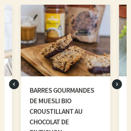
BARRES GOURMANDES
DE MUESLI BIO
CROUSTILLANT AU
CHOCOLAT DE