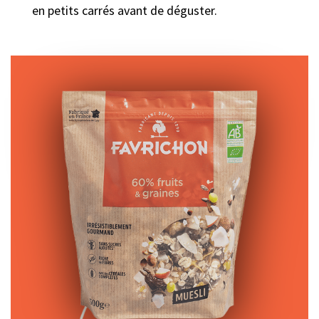
en petits carrés avant de déguster.