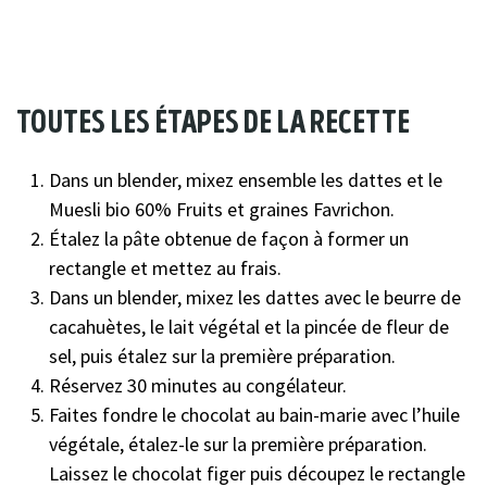
toutes les étapes de la recette
Dans un blender, mixez ensemble les dattes et le
Muesli bio 60% Fruits et graines Favrichon.
Étalez la pâte obtenue de façon à former un
rectangle et mettez au frais.
Dans un blender, mixez les dattes avec le beurre de
cacahuètes, le lait végétal et la pincée de fleur de
sel, puis étalez sur la première préparation.
Réservez 30 minutes au congélateur.
Faites fondre le chocolat au bain-marie avec l’huile
végétale, étalez-le sur la première préparation.
Laissez le chocolat figer puis découpez le rectangle