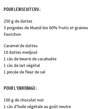
pour le biscuit cru :
250 g de dattes
3 poignées de Muesli bio 60% Fruits et graines
Favrichon
Caramel de dattes:
10 dattes medjool
1 càs de beurre de cacahuète
1 càs de lait végétal
1 pincée de fleur de sel
pour l’enrobage :
100 g de chocolat noir
1 càs d’huile végétale au goût neutre