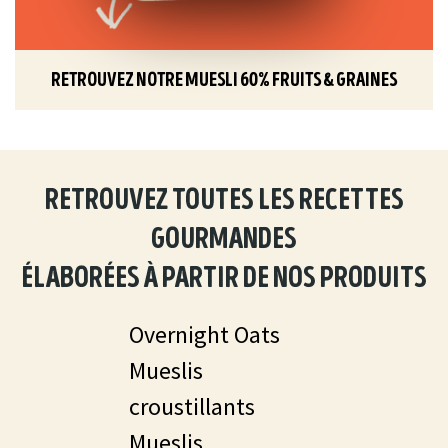
retrouvez notre muesli 60% fruits & graines
retrouvez toutes les recettes
gourmandes
élaborées à partir de nos produits
Overnight Oats
Mueslis
croustillants
Mueslis