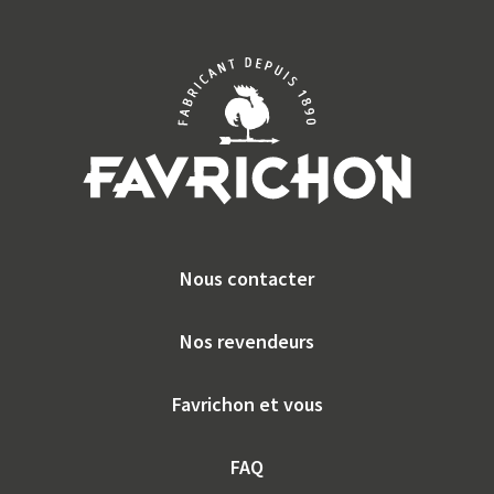
Nous contacter
Nos revendeurs
Favrichon et vous
FAQ