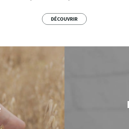
DÉCOUVRIR
e