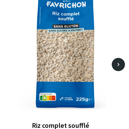
Riz complet soufflé