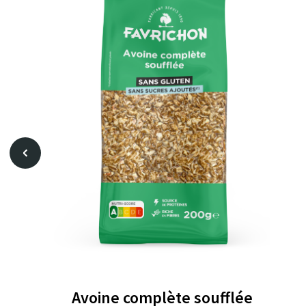
Avoine complète soufflée