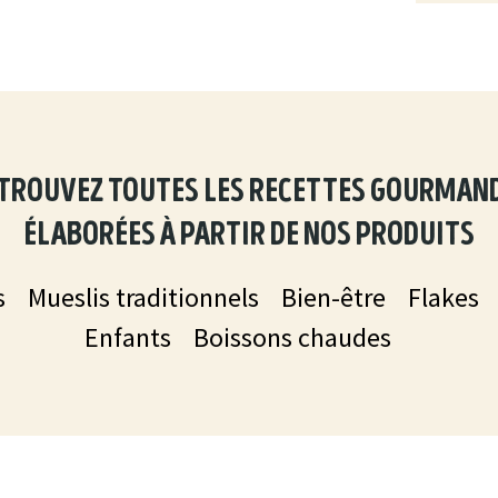
trouvez toutes les recettes gourman
élaborées à partir de nos produits
s
Mueslis traditionnels
Bien-être
Flakes
Enfants
Boissons chaudes