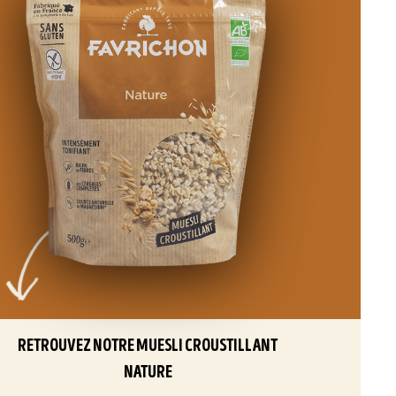
retrouvez notre muesli croustillant
nature