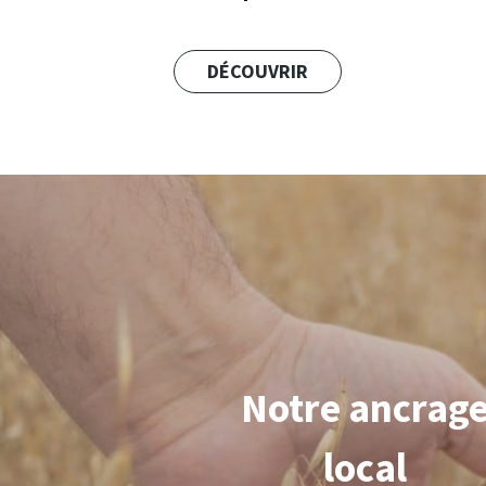
DÉCOUVRIR
Notre ancrag
local