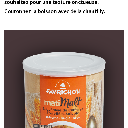
souhaitez pour une texture onctueuse.
Couronnez la boisson avec de la chantilly.