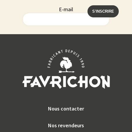
E-mail
Nous contacter
Nos revendeurs