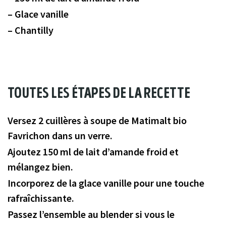
Glace vanille
Chantilly
toutes les étapes de la recette
Versez 2 cuillères à soupe de Matimalt bio
Favrichon dans un verre.
Ajoutez 150 ml de lait d’amande froid et
mélangez bien.
Incorporez de la glace vanille pour une touche
rafraîchissante.
Passez l’ensemble au blender si vous le