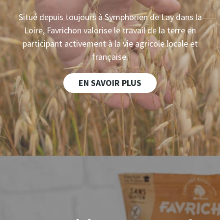
Situé depuis toujours à Symphorien de Lay dans la
Loire, Favrichon valorise le travail de la terre en
participant activement à la vie agricole locale et
française.
EN SAVOIR PLUS