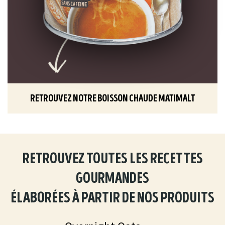
retrouvez notre boisson chaude matimalt
retrouvez toutes les recettes
gourmandes
élaborées à partir de nos produits