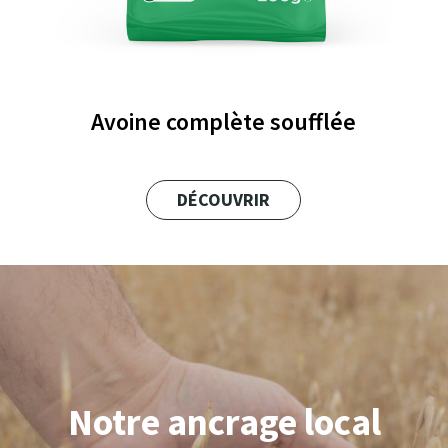
Avoine complète soufflée
DÉCOUVRIR
Notre ancrage local