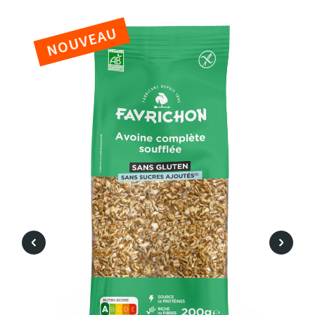
NOUVEAU