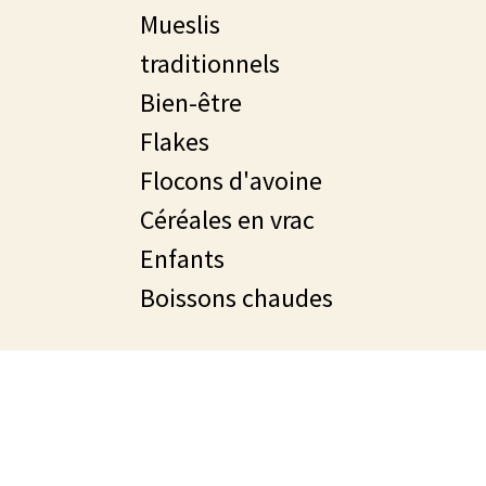
Mueslis
traditionnels
Bien-être
Flakes
Flocons d'avoine
Céréales en vrac
Enfants
Boissons chaudes