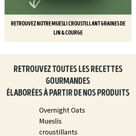
retrouvez notre muesli croustillant graines de
lin & courge
retrouvez toutes les recettes
gourmandes
élaborées à partir de nos produits
Overnight Oats
Mueslis
croustillants