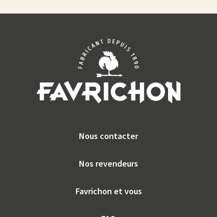
Nous contacter
Nos revendeurs
Favrichon et vous