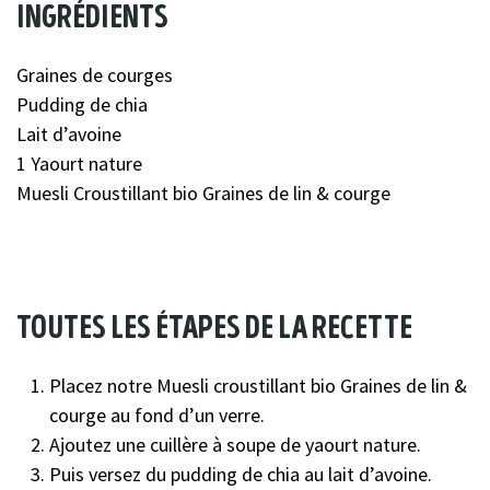
ingrédients
Graines de courges
Pudding de chia
Lait d’avoine
1 Yaourt nature
Muesli Croustillant bio Graines de lin & courge
toutes les étapes de la recette
Placez notre Muesli croustillant bio Graines de lin &
courge au fond d’un verre.
Ajoutez une cuillère à soupe de yaourt nature.
Puis versez du pudding de chia au lait d’avoine.