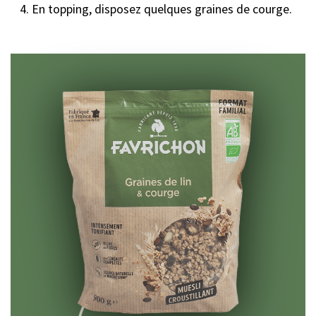
En topping, disposez quelques graines de courge.