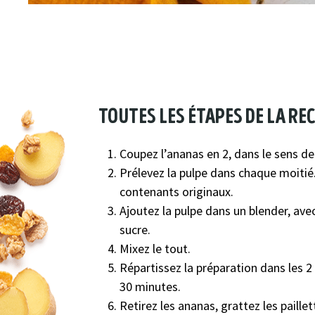
toutes les étapes de la re
Coupez l’ananas en 2, dans le sens de
Prélevez la pulpe dans chaque moitié.
contenants originaux.
Ajoutez la pulpe dans un blender, avec 
sucre.
Mixez le tout.
Répartissez la préparation dans les 
30 minutes.
Retirez les ananas, grattez les paille