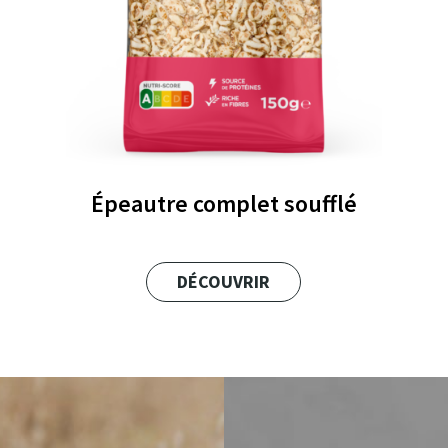
Épeautre complet soufflé
DÉCOUVRIR