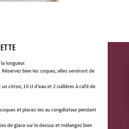
cette
 la longueur.
 Réservez bien les coques, elles serviront de
un citron, 10 cl d’eau et 2 cuillères à café de
2 coques et placez-les au congélateur pendant
ttes de glace sur le dessus et mélangez bien