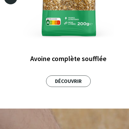
Avoine complète soufflée
DÉCOUVRIR